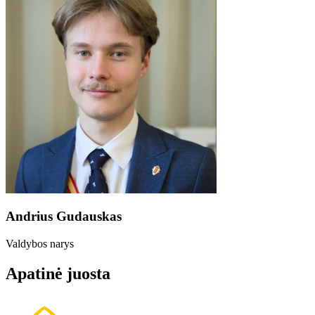
Andrius Gudauskas
Valdybos narys
Apatinė juosta