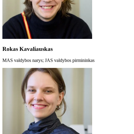
Rokas Kavaliauskas
MAS valdybos narys; JAS valdybos pirmininkas